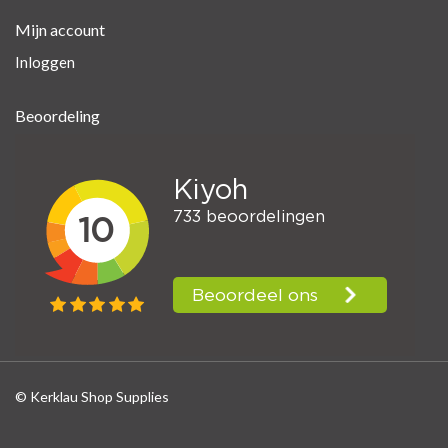
Mijn account
Inloggen
Beoordeling
© Kerklau Shop Supplies