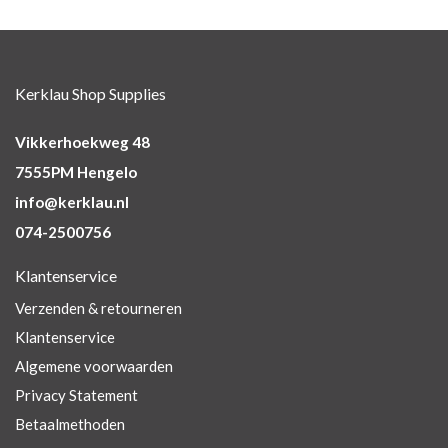
Kerklau Shop Supplies
Vikkerhoekweg 48
7555PM Hengelo
info@kerklau.nl
074-2500756
Klantenservice
Verzenden & retourneren
Klantenservice
Algemene voorwaarden
Privacy Statement
Betaalmethoden