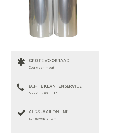
GROTE VOORRAAD
Door eigen import
ECHTE KLANTENSERVICE
Ma - Vr 09:00 tot 17:00
AL 23 JAAR ONLINE
Een geweldig team