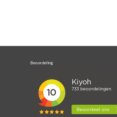
Beoordeling