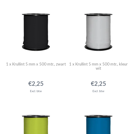
1 x Krullint 5 mm x 500 mtr., zwart
1 x Krullint 5 mm x 500 mtr., kleur
wit
€2,25
€2,25
Excl. btw
Excl. btw