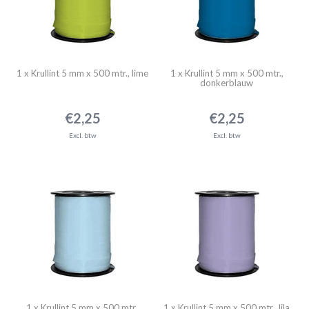
1 x Krullint 5 mm x 500 mtr., lime
1 x Krullint 5 mm x 500 mtr.,
donkerblauw
€2,25
€2,25
Excl. btw
Excl. btw
1 x Krullint 5 mm x 500 mtr.,
1 x Krullint 5 mm x 500 mtr., lila