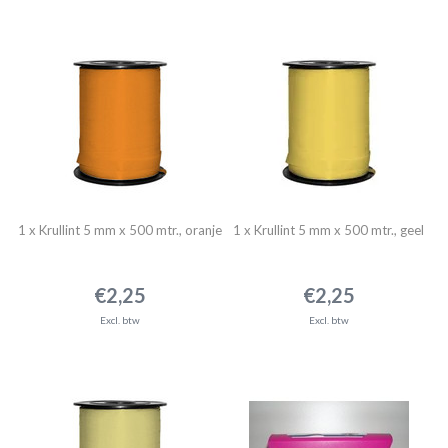
1 x Krullint 5 mm x 500 mtr., oranje
1 x Krullint 5 mm x 500 mtr., geel
€2,25
€2,25
Excl. btw
Excl. btw