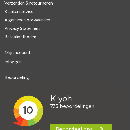
Verzenden & retourneren
Klantenservice
Algemene voorwaarden
Privacy Statement
Betaalmethoden
Mijn account
Inloggen
Beoordeling