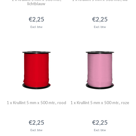
lichtblauw
€2,25
€2,25
Excl. btw
Excl. btw
1 x Krullint 5 mm x 500 mtr., rood
1 x Krullint 5 mm x 500 mtr., roze
€2,25
€2,25
Excl. btw
Excl. btw