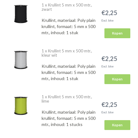
1 x Krullint 5 mm x 500 mtr.,
zwart
€2,25
Krullint, materiaal: Poly plain
Excl. btw
krullint, formaat: 5 mm x 500
mtr., inhoud: 1 stuk
Kopen
1 x Krullint 5 mm x 500 mtr.,
kleur wit
€2,25
Krullint, materiaal: Poly plain
Excl. btw
krullint, formaat: 5 mm x 500
mtr., inhoud: 1 stuk
Kopen
1 x Krullint 5 mm x 500 mtr.,
lime
€2,25
Krullint, materiaal: Poly plain
Excl. btw
krullint, formaat: 5 mm x 500
mtr., inhoud: 1 stucks
Kopen