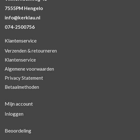
7555PM Hengelo
info@kerklau.nl
074-2500756
Klantenservice
Verzenden & retourneren
Klantenservice
Algemene voorwaarden
Privacy Statement
Betaalmethoden
Mijn account
Inloggen
Beoordeling