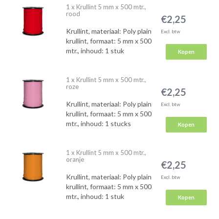
1 x Krullint 5 mm x 500 mtr.,
rood
€2,25
Krullint, materiaal: Poly plain
Excl. btw
krullint, formaat: 5 mm x 500
mtr., inhoud: 1 stuk
Kopen
1 x Krullint 5 mm x 500 mtr.,
roze
€2,25
Krullint, materiaal: Poly plain
Excl. btw
krullint, formaat: 5 mm x 500
mtr., inhoud: 1 stucks
Kopen
1 x Krullint 5 mm x 500 mtr.,
oranje
€2,25
Krullint, materiaal: Poly plain
Excl. btw
krullint, formaat: 5 mm x 500
mtr., inhoud: 1 stuk
Kopen