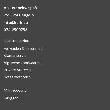
Vikkerhoekweg 48
7555PM Hengelo
info@kerklau.nl
074-2500756
Klantenservice
Verzenden & retourneren
Klantenservice
Algemene voorwaarden
Privacy Statement
Betaalmethoden
Mijn account
Inloggen