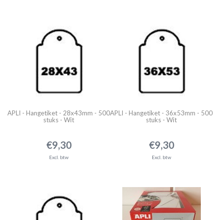
APLI - Hangetiket - 28x43mm - 500
APLI - Hangetiket - 36x53mm - 500
stuks - Wit
stuks - Wit
€9,30
€9,30
Excl. btw
Excl. btw