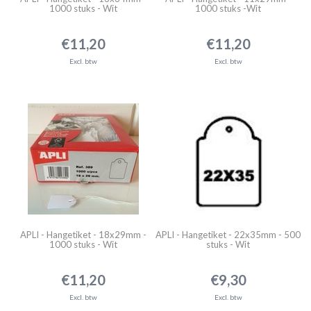
1000 stuks - Wit
1000 stuks -Wit
€11,20
€11,20
Excl. btw
Excl. btw
APLI - Hangetiket - 18x29mm -
APLI - Hangetiket - 22x35mm - 500
1000 stuks - Wit
stuks - Wit
€11,20
€9,30
Excl. btw
Excl. btw