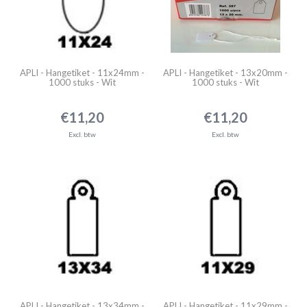
APLI - Hangetiket - 11x24mm -
APLI - Hangetiket - 13x20mm -
1000 stuks - Wit
1000 stuks - Wit
€11,20
€11,20
Excl. btw
Excl. btw
APLI - Hangetiket - 13x34mm -
APLI - Hangetiket - 11x29mm -