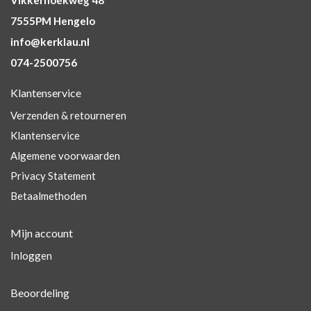
Vikkerhoekweg 48
7555PM Hengelo
info@kerklau.nl
074-2500756
Klantenservice
Verzenden & retourneren
Klantenservice
Algemene voorwaarden
Privacy Statement
Betaalmethoden
Mijn account
Inloggen
Beoordeling