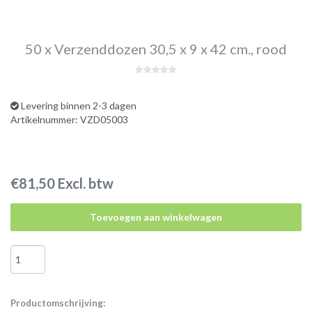
50 x Verzenddozen 30,5 x 9 x 42 cm., rood
Levering binnen 2-3 dagen
Artikelnummer: VZD05003
€81,50 Excl. btw
Toevoegen aan winkelwagen
Productomschrijving: