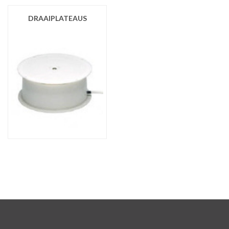
DRAAIPLATEAUS