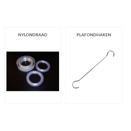
NYLONDRAAD
PLAFONDHAKEN