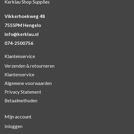
Kerklau Shop Supplies
Vikkerhoekweg 48
7555PM Hengelo
info@kerklau.nl
074-2500756
Klantenservice
Verzenden & retourneren
Klantenservice
Algemene voorwaarden
Privacy Statement
Betaalmethoden
Mijn account
Inloggen