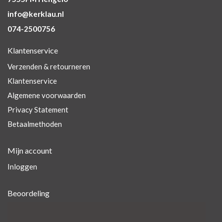
info@kerklau.nl
074-2500756
Klantenservice
Verzenden & retourneren
Klantenservice
Algemene voorwaarden
Privacy Statement
Betaalmethoden
Mijn account
Inloggen
Beoordeling