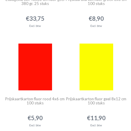
380 gr. 25 stuks
100 stuks
€33,75
€8,90
Excl. btw
Excl. btw
Prijskaartkarton fluor rood 4x6 cm
Prijskaartkarton fluor geel 8x12 cm
100 stuks
100 stuks
€5,90
€11,90
Excl. btw
Excl. btw