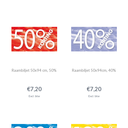
Raambiljet 50x94 cm, 50%
Raambiljet 50x94cm, 40%
€7,20
€7,20
Excl. btw
Excl. btw