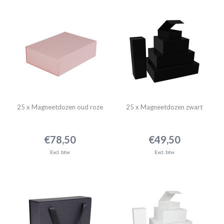
25 x Magneetdozen oud roze
25 x Magneetdozen zwart
€78,50
€49,50
Excl. btw
Excl. btw