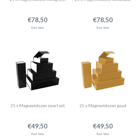
€78,50
€78,50
Excl. btw
Excl. btw
25 x Magneetdozen zwart wit
25 x Magneetdozen goud
€49,50
€49,50
Excl. btw
Excl. btw