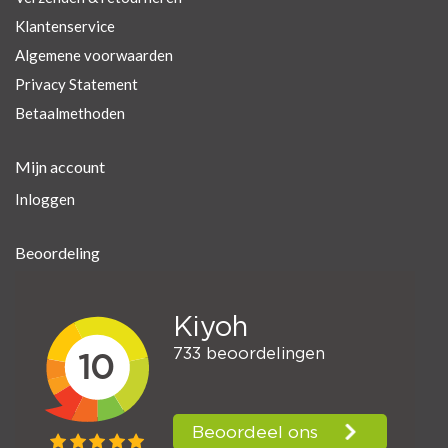
Klantenservice
Algemene voorwaarden
Privacy Statement
Betaalmethoden
Mijn account
Inloggen
Beoordeling