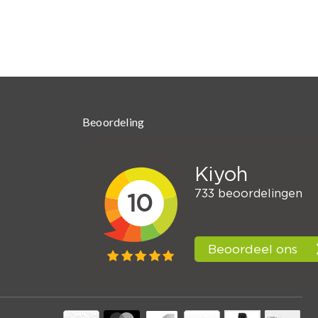
Beoordeling