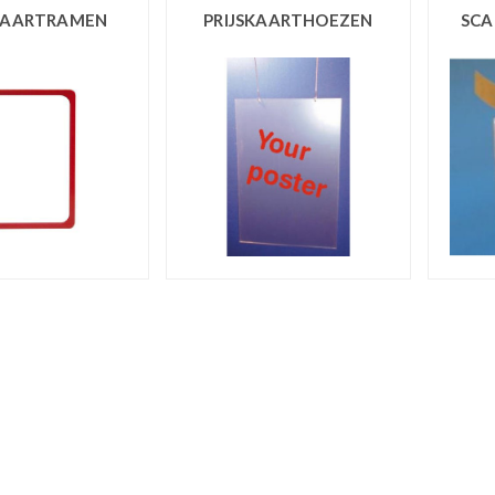
SKAARTRAMEN
PRIJSKAARTHOEZEN
SCA