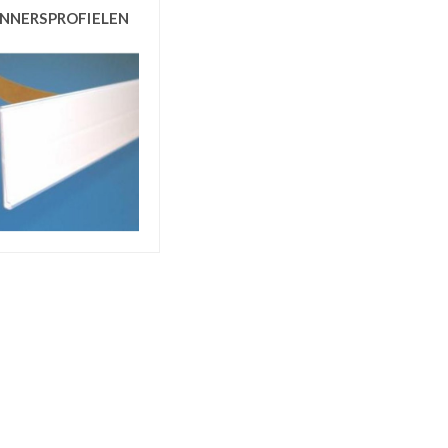
NNERSPROFIELEN