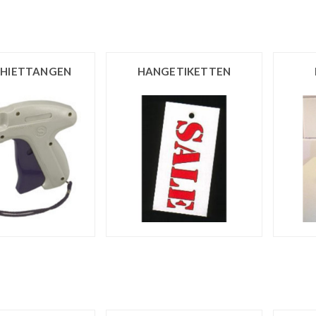
HIETTANGEN
HANGETIKETTEN