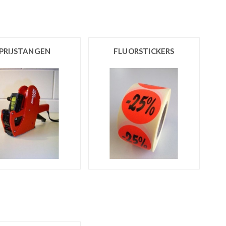
PRIJSTANGEN
FLUORSTICKERS