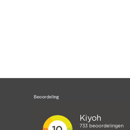
Beoordeling