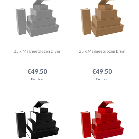
25 x Magneetdozen zilver
25 x Magneetdozen bruin
€49,50
€49,50
Excl. btw
Excl. btw