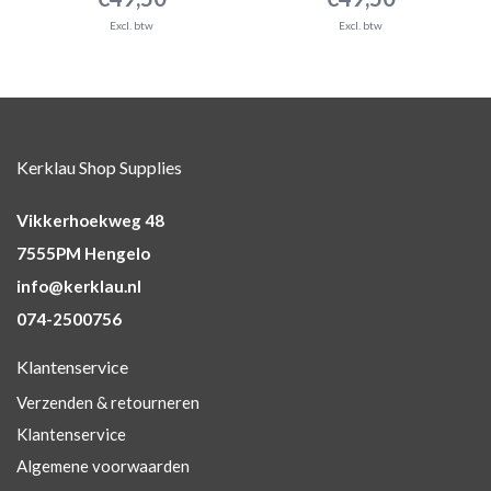
Excl. btw
Excl. btw
Kerklau Shop Supplies
Vikkerhoekweg 48
7555PM Hengelo
info@kerklau.nl
074-2500756
Klantenservice
Verzenden & retourneren
Klantenservice
Algemene voorwaarden