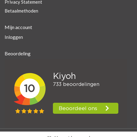
Privacy Statement
Betaalmethoden
Mijn account
Inloggen
Beoordeling