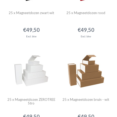
25 x Magneetdozen zwart wit
25 x Magneetdozen rood
€49,50
€49,50
Excl. btw
Excl. btw
25 x Magneetdozen ZEROTREE
25 x Magneetdozen bruin - wit
Stro
€49,50
€49,50