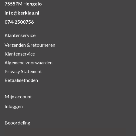
7555PM Hengelo
info@kerklau.nl
074-2500756
Klantenservice
Verzenden & retourneren
Klantenservice
Algemene voorwaarden
Privacy Statement
Betaalmethoden
Mijn account
Inloggen
Beoordeling