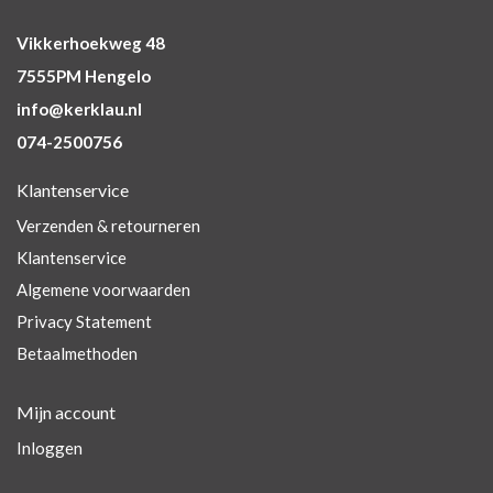
Vikkerhoekweg 48
7555PM Hengelo
info@kerklau.nl
074-2500756
Klantenservice
Verzenden & retourneren
Klantenservice
Algemene voorwaarden
Privacy Statement
Betaalmethoden
Mijn account
Inloggen