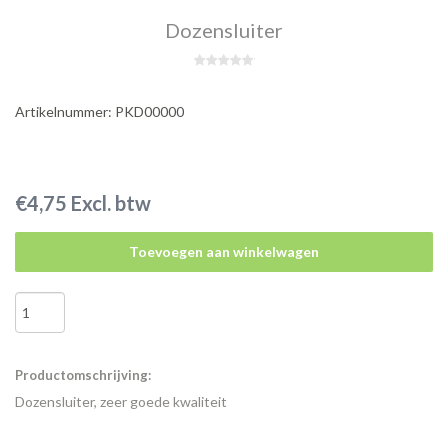
Dozensluiter
Artikelnummer: PKD00000
€4,75 Excl. btw
Toevoegen aan winkelwagen
Productomschrijving:
Dozensluiter, zeer goede kwaliteit