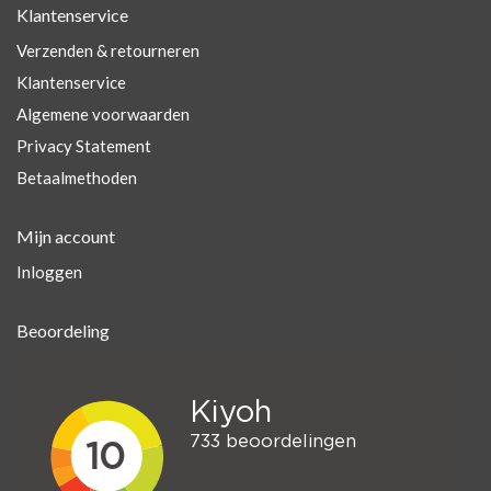
Klantenservice
Verzenden & retourneren
Klantenservice
Algemene voorwaarden
Privacy Statement
Betaalmethoden
Mijn account
Inloggen
Beoordeling