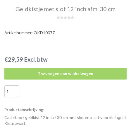
Geldkistje met slot 12 inch afm. 30 cm
Artikelnummer: OKD10077
€29,59 Excl. btw
Toevoegen aan winkelwagen
Productomschrijving:
Cash-box / geldkist 12 inch / 30 cm met slot en inzet voor kleingeld.
Kleur zwart.