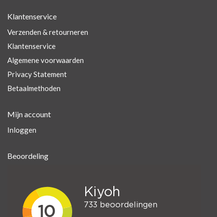
Klantenservice
Verzenden & retourneren
Klantenservice
Algemene voorwaarden
Privacy Statement
Betaalmethoden
Mijn account
Inloggen
Beoordeling