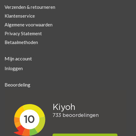
Verzenden & retourneren
Klantenservice
Algemene voorwaarden
Privacy Statement
Betaalmethoden
Mijn account
Inloggen
Beoordeling