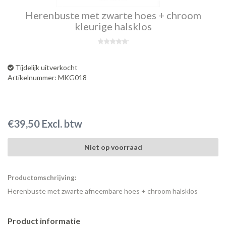
Herenbuste met zwarte hoes + chroom
kleurige halsklos
Tijdelijk uitverkocht
Artikelnummer: MKG018
€39,50 Excl. btw
Niet op voorraad
Productomschrijving:
Herenbuste met zwarte afneembare hoes + chroom halsklos
Product informatie