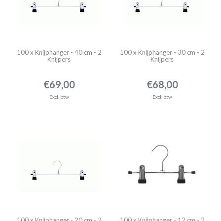
100 x Knijphanger - 40 cm - 2
100 x Knijphanger - 30 cm - 2
Knijpers
Knijpers
€69,00
€68,00
Excl. btw
Excl. btw
100 x Knijphanger - 20 cm - 2
100 x Knijphanger - 12 cm - 2