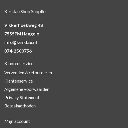
Kerklau Shop Supplies
Vikkerhoekweg 48
7555PM Hengelo
info@kerklau.nl
074-2500756
Klantenservice
Verzenden & retourneren
Klantenservice
Algemene voorwaarden
Privacy Statement
Betaalmethoden
Mijn account