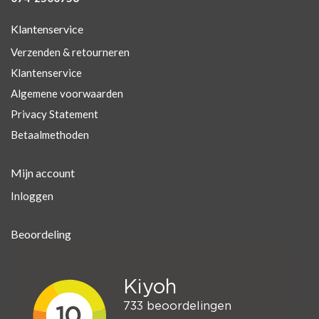
Klantenservice
Verzenden & retourneren
Klantenservice
Algemene voorwaarden
Privacy Statement
Betaalmethoden
Mijn account
Inloggen
Beoordeling