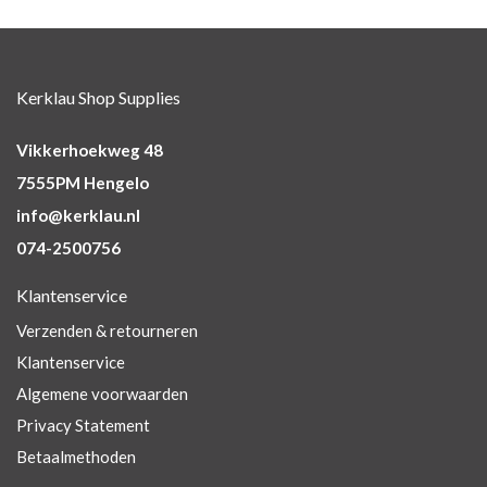
Kerklau Shop Supplies
Vikkerhoekweg 48
7555PM Hengelo
info@kerklau.nl
074-2500756
Klantenservice
Verzenden & retourneren
Klantenservice
Algemene voorwaarden
Privacy Statement
Betaalmethoden