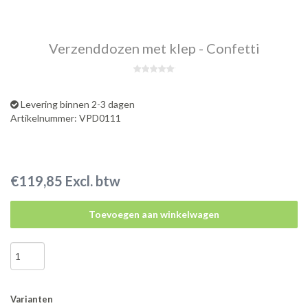
Verzenddozen met klep - Confetti
Levering binnen 2-3 dagen
Artikelnummer: VPD0111
€119,85 Excl. btw
Toevoegen aan winkelwagen
Varianten