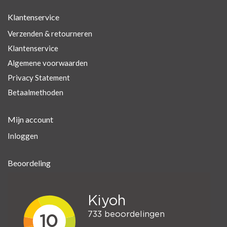
Klantenservice
Verzenden & retourneren
Klantenservice
Algemene voorwaarden
Privacy Statement
Betaalmethoden
Mijn account
Inloggen
Beoordeling