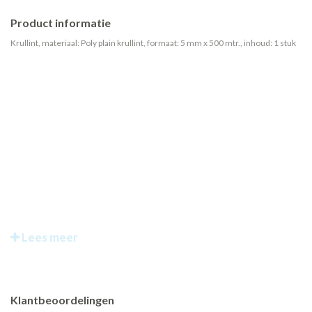
Product informatie
Krullint, materiaal: Poly plain krullint, formaat: 5 mm x 500 mtr., inhoud: 1 stuk
Lees meer
Klantbeoordelingen