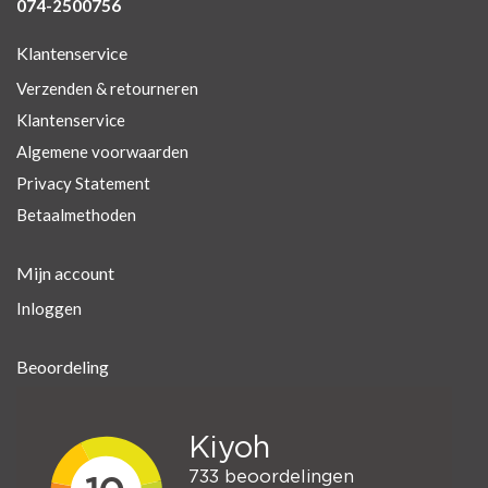
074-2500756
Klantenservice
Verzenden & retourneren
Klantenservice
Algemene voorwaarden
Privacy Statement
Betaalmethoden
Mijn account
Inloggen
Beoordeling