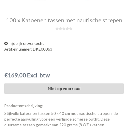
100 x Katoenen tassen met nautische strepen
Tijdelijk uitverkocht
Artikelnummer: DKE00063
€169,00 Excl. btw
Niet op voorraad
Productomschrijving:
Stijlvolle katoenen tassen 50 x 40 cm met nautische strepen, de
perfecte aanvulling voor een verfijnde zomerse outfit. Deze
duurzame tassen gemaakt van 220 grams (8 OZ.) katoen.