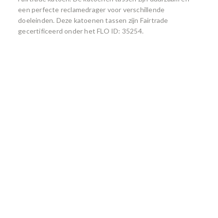
een perfecte reclamedrager voor verschillende
doeleinden. Deze katoenen tassen zijn Fairtrade
gecertificeerd onder het FLO ID: 35254.