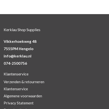
Kerklau Shop Supplies
Vikkerhoekweg 48
7555PM Hengelo
info@kerklau.nl
074-2500756
Klantenservice
Verzenden & retourneren
Klantenservice
Algemene voorwaarden
Privacy Statement