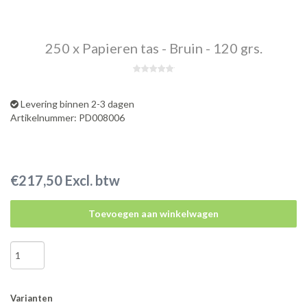
250 x Papieren tas - Bruin - 120 grs.
Levering binnen 2-3 dagen
Artikelnummer: PD008006
€217,50 Excl. btw
Toevoegen aan winkelwagen
Varianten