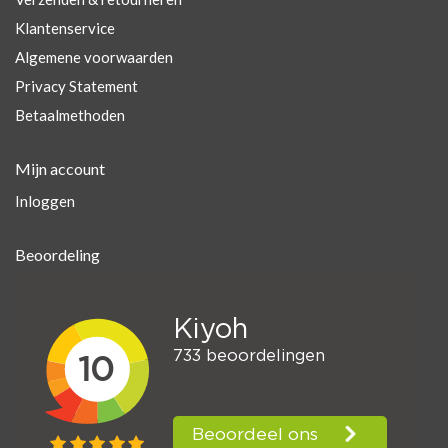
Klantenservice
Algemene voorwaarden
Privacy Statement
Betaalmethoden
Mijn account
Inloggen
Beoordeling