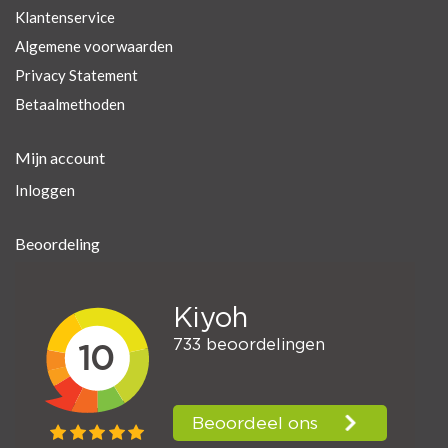
Klantenservice
Algemene voorwaarden
Privacy Statement
Betaalmethoden
Mijn account
Inloggen
Beoordeling