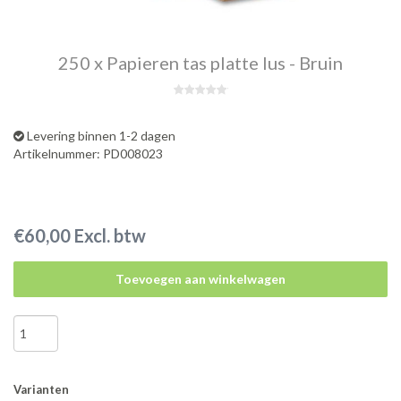
250 x Papieren tas platte lus - Bruin
Levering binnen 1-2 dagen
Artikelnummer: PD008023
€60,00 Excl. btw
Toevoegen aan winkelwagen
Varianten