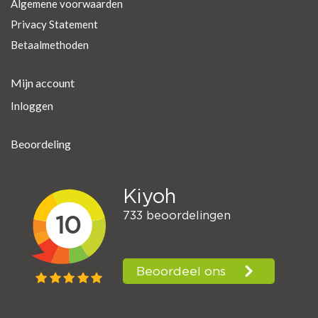
Algemene voorwaarden
Privacy Statement
Betaalmethoden
Mijn account
Inloggen
Beoordeling