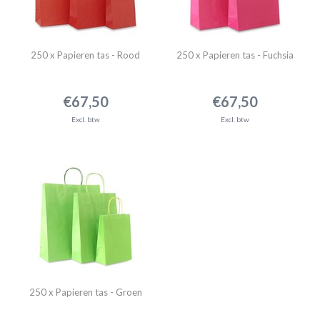
250 x Papieren tas - Rood
250 x Papieren tas - Fuchsia
€67,50
€67,50
Excl. btw
Excl. btw
250 x Papieren tas - Groen