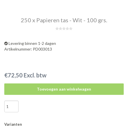
250 x Papieren tas - Wit - 100 grs.
Levering binnen 1-2 dagen
Artikelnummer: PD003013
€72,50 Excl. btw
Toevoegen aan winkelwagen
Varianten