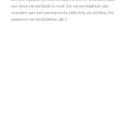
van deze verzendzak is rood. De verzendzakken zijn
voorzien van een permanente plakstrip op de klep. De
papieren verzendzakken zijn l