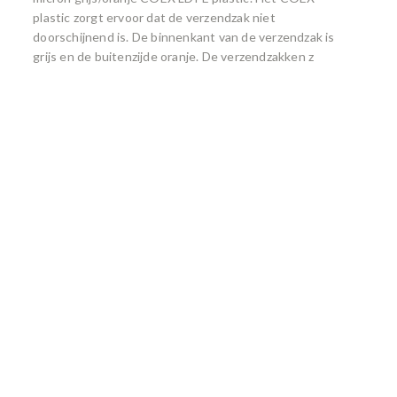
plastic zorgt ervoor dat de verzendzak niet
doorschijnend is. De binnenkant van de verzendzak is
grijs en de buitenzijde oranje. De verzendzakken z