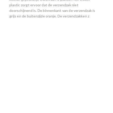
plastic zorgt ervoor dat de verzendzak niet
doorschijnend is. De binnenkant van de verzendzak is
grijs en de buitenzijde oranje. De verzendzakken z