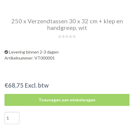
250 x Verzendtassen 30 x 32 cm + klep en
handgreep, wit
Levering binnen 2-3 dagen
Artikelnummer: VT000001
€68,75 Excl. btw
Toevoegen aan winkelwagen