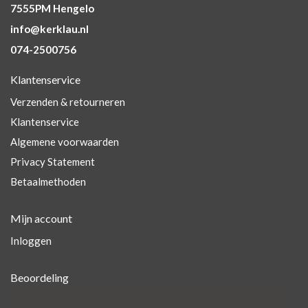
7555PM Hengelo
info@kerklau.nl
074-2500756
Klantenservice
Verzenden & retourneren
Klantenservice
Algemene voorwaarden
Privacy Statement
Betaalmethoden
Mijn account
Inloggen
Beoordeling