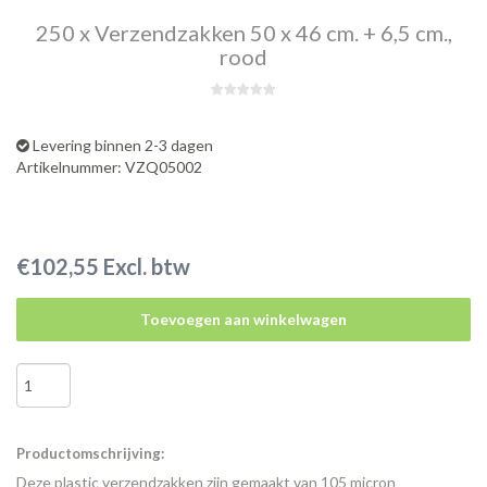
250 x Verzendzakken 50 x 46 cm. + 6,5 cm.,
rood
Levering binnen 2-3 dagen
Artikelnummer: VZQ05002
€102,55 Excl. btw
Toevoegen aan winkelwagen
Productomschrijving:
Deze plastic verzendzakken zijn gemaakt van 105 micron