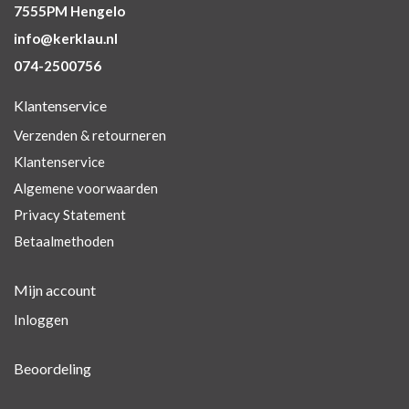
7555PM Hengelo
info@kerklau.nl
074-2500756
Klantenservice
Verzenden & retourneren
Klantenservice
Algemene voorwaarden
Privacy Statement
Betaalmethoden
Mijn account
Inloggen
Beoordeling