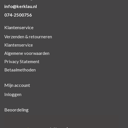
info@kerklau.nl
074-2500756
Klantenservice
Verzenden & retourneren
Klantenservice
Algemene voorwaarden
Privacy Statement
Betaalmethoden
Mijn account
Inloggen
Beoordeling