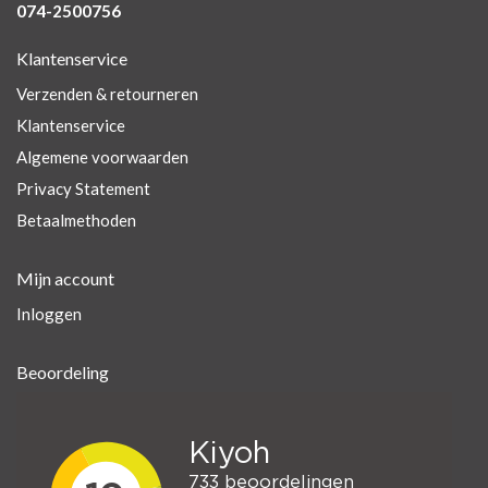
074-2500756
Klantenservice
Verzenden & retourneren
Klantenservice
Algemene voorwaarden
Privacy Statement
Betaalmethoden
Mijn account
Inloggen
Beoordeling