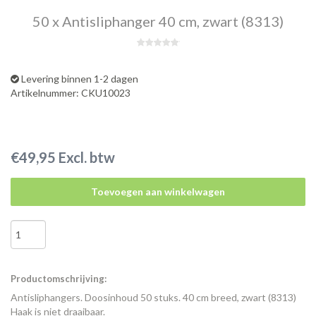
50 x Antisliphanger 40 cm, zwart (8313)
Levering binnen 1-2 dagen
Artikelnummer: CKU10023
€49,95 Excl. btw
Toevoegen aan winkelwagen
Productomschrijving:
Antisliphangers. Doosinhoud 50 stuks. 40 cm breed, zwart (8313)
Haak is niet draaibaar.