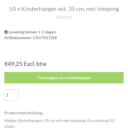
50 x Kinderhanger wit, 35 cm, met inkeping
Levering binnen 1-2 dagen
Artikelnummer: CKU70112W
€49,25 Excl. btw
Toevoegen aan winkelwagen
Productomschrijving:
Vlakke Kinderhangers 35 cm wit met inkeping. Doosinhoud 50
stuks.