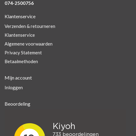
074-2500756
Klantenservice
Verzenden & retourneren
Klantenservice
Algemene voorwaarden
Privacy Statement
Betaalmethoden
Mijn account
Inloggen
Beoordeling