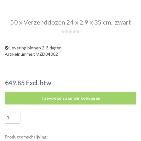
50 x Verzenddozen 24 x 2,9 x 35 cm., zwart
Levering binnen 2-3 dagen
Artikelnummer: VZD04002
€49,85 Excl. btw
Toevoegen aan winkelwagen
Productomschrijving: