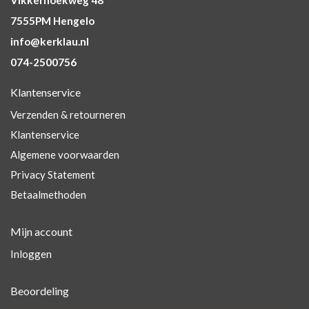
Vikkerhoekweg 48
7555PM Hengelo
info@kerklau.nl
074-2500756
Klantenservice
Verzenden & retourneren
Klantenservice
Algemene voorwaarden
Privacy Statement
Betaalmethoden
Mijn account
Inloggen
Beoordeling