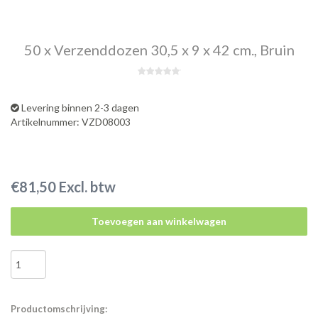
50 x Verzenddozen 30,5 x 9 x 42 cm., Bruin
Levering binnen 2-3 dagen
Artikelnummer: VZD08003
€81,50 Excl. btw
Toevoegen aan winkelwagen
Productomschrijving: