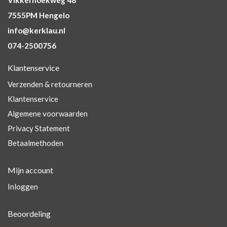
Vikkerhoekweg 48
7555PM Hengelo
info@kerklau.nl
074-2500756
Klantenservice
Verzenden & retourneren
Klantenservice
Algemene voorwaarden
Privacy Statement
Betaalmethoden
Mijn account
Inloggen
Beoordeling