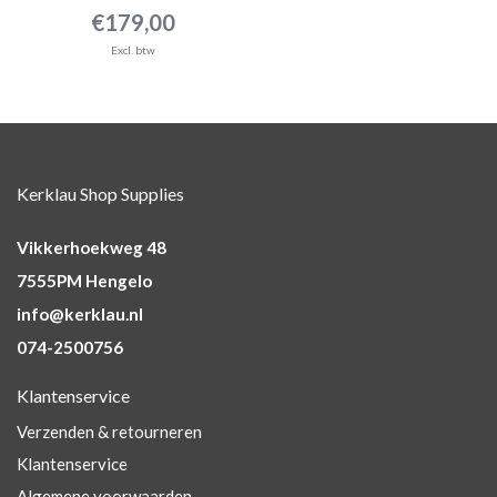
€179,00
Excl. btw
Kerklau Shop Supplies
Vikkerhoekweg 48
7555PM Hengelo
info@kerklau.nl
074-2500756
Klantenservice
Verzenden & retourneren
Klantenservice
Algemene voorwaarden