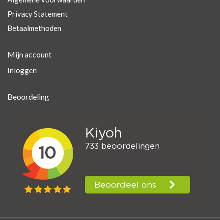
Privacy Statement
Betaalmethoden
Mijn account
Inloggen
Beoordeling