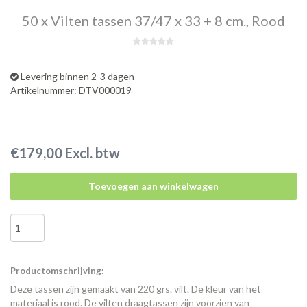
50 x Vilten tassen 37/47 x 33 + 8 cm., Rood
Levering binnen 2-3 dagen
Artikelnummer: DTV000019
€179,00 Excl. btw
Toevoegen aan winkelwagen
Productomschrijving:
Deze tassen zijn gemaakt van 220 grs. vilt. De kleur van het
materiaal is rood. De vilten draagtassen zijn voorzien van