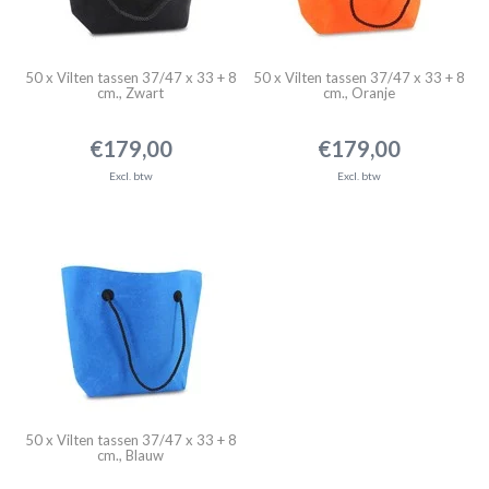
50 x Vilten tassen 37/47 x 33 + 8
50 x Vilten tassen 37/47 x 33 + 8
cm., Zwart
cm., Oranje
€179,00
€179,00
Excl. btw
Excl. btw
50 x Vilten tassen 37/47 x 33 + 8
cm., Blauw