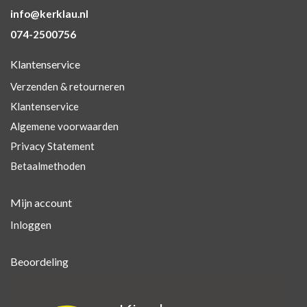
info@kerklau.nl
074-2500756
Klantenservice
Verzenden & retourneren
Klantenservice
Algemene voorwaarden
Privacy Statement
Betaalmethoden
Mijn account
Inloggen
Beoordeling