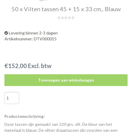
50 x Vilten tassen 45 + 15 x 33 cm., Blauw
Levering binnen 2-3 dagen
Artikelnummer: DTV000015
€152,00 Excl. btw
Toevoegen aan winkelwagen
Productomschrijving:
Deze tassen zijn gemaakt van 220 grs. vilt. De kleur van het
materiaal is blauw. De vilten draagtassen zijn voorzien van een