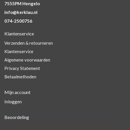
7555PM Hengelo
info@kerklau.nl
074-2500756
Klantenservice
Verzenden & retourneren
Klantenservice
Algemene voorwaarden
Privacy Statement
Betaalmethoden
Mijn account
Inloggen
Beoordeling