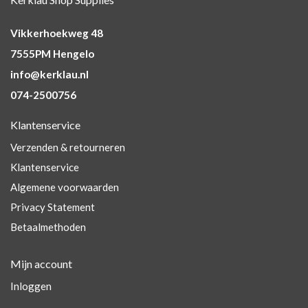
Vikkerhoekweg 48
7555PM Hengelo
info@kerklau.nl
074-2500756
Klantenservice
Verzenden & retourneren
Klantenservice
Algemene voorwaarden
Privacy Statement
Betaalmethoden
Mijn account
Inloggen