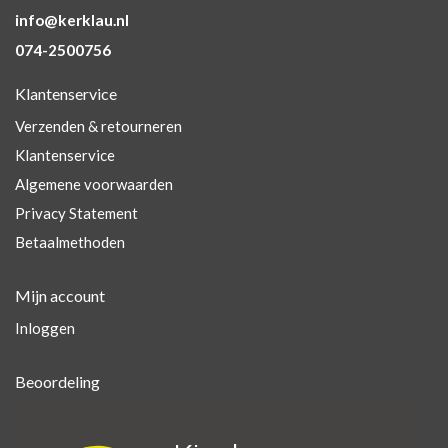
info@kerklau.nl
074-2500756
Klantenservice
Verzenden & retourneren
Klantenservice
Algemene voorwaarden
Privacy Statement
Betaalmethoden
Mijn account
Inloggen
Beoordeling