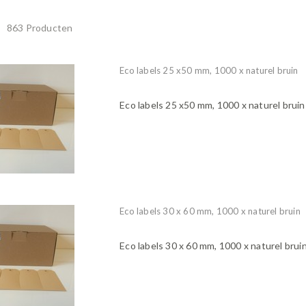
863 Producten
Eco labels 25 x50 mm, 1000 x naturel bruin
Eco labels 25 x50 mm, 1000 x naturel bruin
Eco labels 30 x 60 mm, 1000 x naturel bruin
Eco labels 30 x 60 mm, 1000 x naturel brui