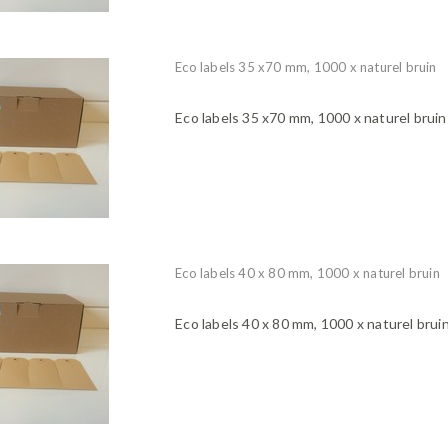
Eco labels 35 x70 mm, 1000 x naturel bruin
Eco labels 35 x70 mm, 1000 x naturel bruin
Eco labels 40 x 80 mm, 1000 x naturel bruin
Eco labels 40 x 80 mm, 1000 x naturel brui