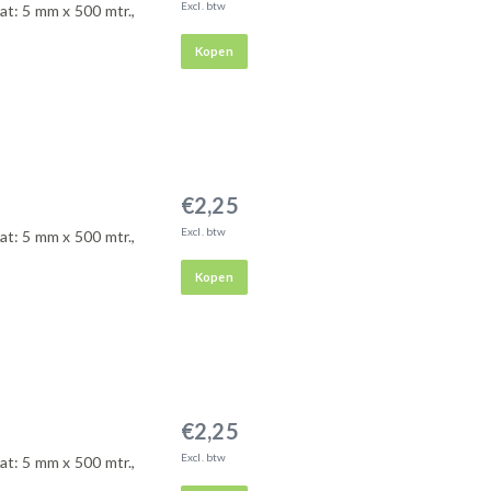
Excl. btw
aat: 5 mm x 500 mtr.,
Kopen
€2,25
Excl. btw
aat: 5 mm x 500 mtr.,
Kopen
€2,25
Excl. btw
aat: 5 mm x 500 mtr.,