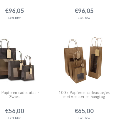
€96,05
€96,05
Excl. btw
Excl. btw
 Papieren cadeautas -
100 x Papieren cadeautasjes
Zwart
met venster en hangtag
€56,00
€65,00
Excl. btw
Excl. btw