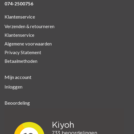
074-2500756
Klantenservice
Verzenden & retourneren
Klantenservice
Algemene voorwaarden
Privacy Statement
Betaalmethoden
Mijn account
Inloggen
Beoordeling