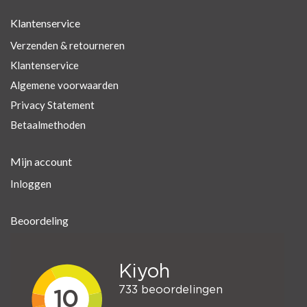
Klantenservice
Verzenden & retourneren
Klantenservice
Algemene voorwaarden
Privacy Statement
Betaalmethoden
Mijn account
Inloggen
Beoordeling