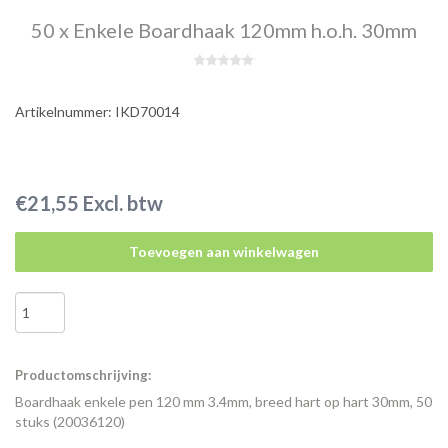
50 x Enkele Boardhaak 120mm h.o.h. 30mm
Artikelnummer: IKD70014
€21,55 Excl. btw
Toevoegen aan winkelwagen
Productomschrijving:
Boardhaak enkele pen 120 mm 3.4mm, breed hart op hart 30mm, 50
stuks (20036120)