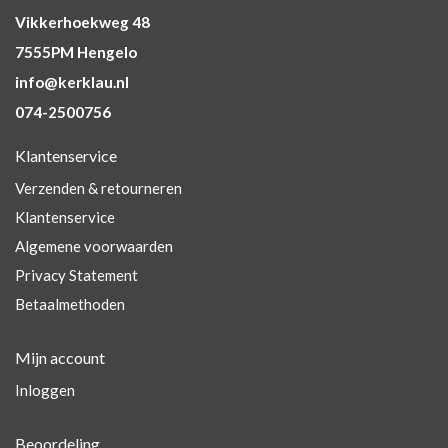
Vikkerhoekweg 48
7555PM Hengelo
info@kerklau.nl
074-2500756
Klantenservice
Verzenden & retourneren
Klantenservice
Algemene voorwaarden
Privacy Statement
Betaalmethoden
Mijn account
Inloggen
Beoordeling