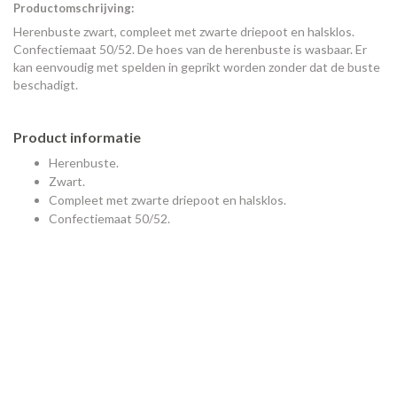
Productomschrijving:
Herenbuste zwart, compleet met zwarte driepoot en halsklos.
Confectiemaat 50/52. De hoes van de herenbuste is wasbaar. Er
kan eenvoudig met spelden in geprikt worden zonder dat de buste
beschadigt.
Product informatie
Herenbuste.
Zwart.
Compleet met zwarte driepoot en halsklos.
Confectiemaat 50/52.