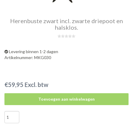
Herenbuste zwart incl. zwarte driepoot en
halsklos.
Levering binnen 1-2 dagen
Artikelnummer: MKG030
€59,95 Excl. btw
Toevoegen aan winkelwagen