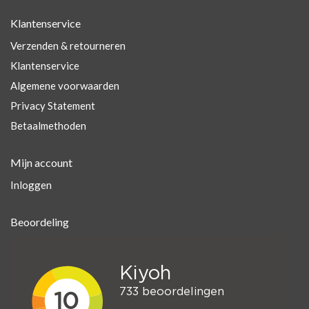
Klantenservice
Verzenden & retourneren
Klantenservice
Algemene voorwaarden
Privacy Statement
Betaalmethoden
Mijn account
Inloggen
Beoordeling