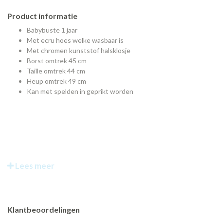
Product informatie
Babybuste 1 jaar
Met ecru hoes welke wasbaar is
Met chromen kunststof halsklosje
Borst omtrek 45 cm
Taille omtrek 44 cm
Heup omtrek 49 cm
Kan met spelden in geprikt worden
Lees meer
Klantbeoordelingen