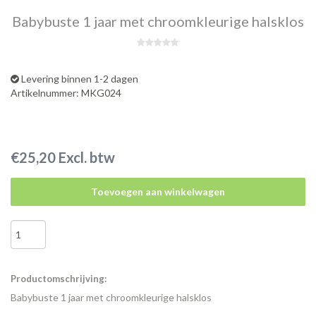
Babybuste 1 jaar met chroomkleurige halsklos
Levering binnen 1-2 dagen
Artikelnummer: MKG024
€25,20 Excl. btw
Toevoegen aan winkelwagen
Productomschrijving:
Babybuste 1 jaar met chroomkleurige halsklos