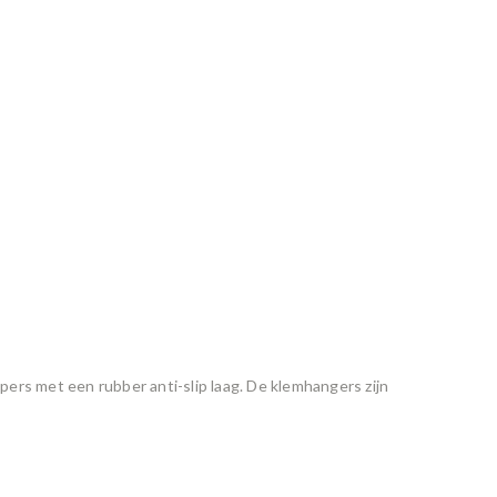
ers met een rubber anti-slip laag. De klemhangers zijn